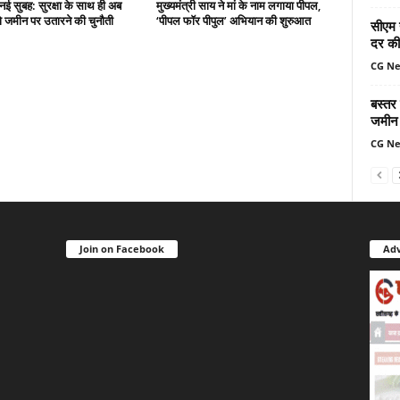
नई सुबह: सुरक्षा के साथ ही अब
मुख्यमंत्री साय ने मां के नाम लगाया पीपल,
 जमीन पर उतारने की चुनौती
‘पीपल फॉर पीपुल’ अभियान की शुरुआत
सीएम 
दर की 
CG N
बस्तर
जमीन 
CG N
Join on Facebook
Adv