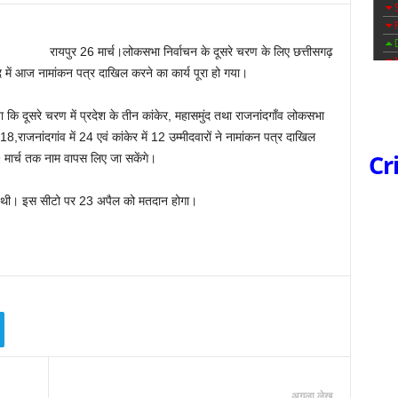
रायपुर 26 मार्च।लोकसभा निर्वाचन के दूसरे चरण के लिए छत्तीसगढ़
न्द में आज नामांकन पत्र दाखिल करने का कार्य पूरा हो गया।
ा कि दूसरे चरण में प्रदेश के तीन कांकेर, महासमुंद तथा राजनांदगाँव लोकसभा
 18,राजनांदगांव में 24 एवं कांकेर में 12 उम्मीदवारों ने नामांकन पत्र दाखिल
Cr
 मार्च तक नाम वापस लिए जा सकेंगे।
गई थी। इस सीटो पर 23 अपैल को मतदान होगा।
अगला लेख