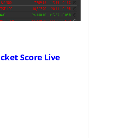
icket Score Live