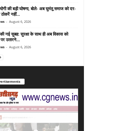
योगी की बड़ी घोषणा, बोले- अब घुमंतू समाज को दर-
ठोकरें नहीं...
ews
-
August 6, 2026
 की नई सुबह: सुरक्षा के साथ ही अब विकास को
पर उतारने...
ews
-
August 6, 2026
ertisements