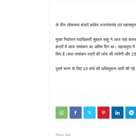
के तीन लोकसभा क्षेत्रों कांकेर,राजनांदगांव एलं महासमु
मुख्य निर्वाचन पदाधिकारी सुब्रत साहू ने आज यहां बताय
क्षेत्रों में आज नामांकन का अंतिम दिन था। महासमुन्द में
किए है।कल नामांकन पत्रों की जांच की जायेगी और 29
दूसरे चरण के लिए 19 मार्च को अधिसूचना जारी की 
पिछला लेख