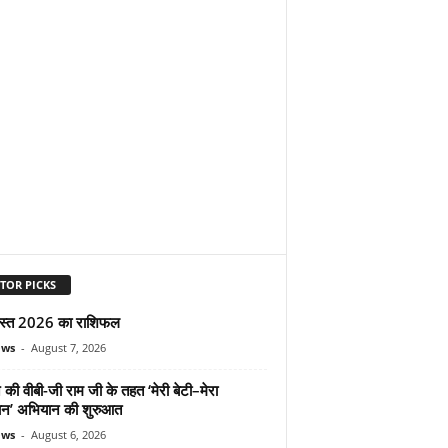
TOR PICKS
स्त 2026 का राशिफल
ews
-
August 7, 2026
 की वीबी-जी राम जी के तहत ‘मेरी बेटी–मेरा
न’ अभियान की शुरुआत
ews
-
August 6, 2026