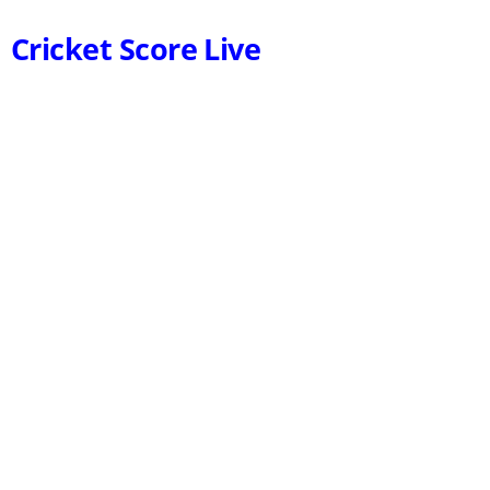
Cricket Score Live