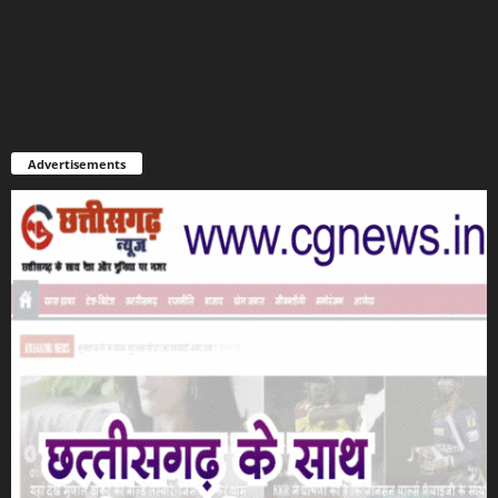
Advertisements