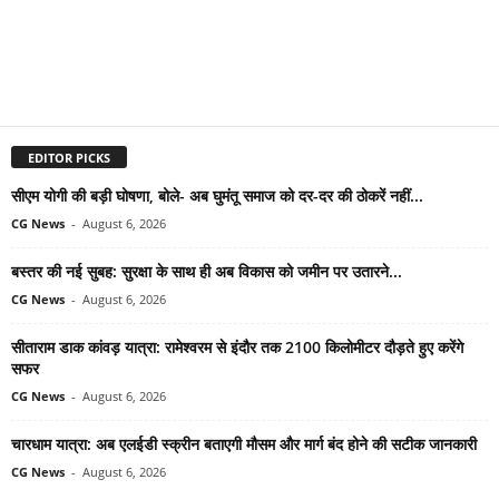
EDITOR PICKS
सीएम योगी की बड़ी घोषणा, बोले- अब घुमंतू समाज को दर-दर की ठोकरें नहीं...
CG News
-
August 6, 2026
बस्तर की नई सुबह: सुरक्षा के साथ ही अब विकास को जमीन पर उतारने...
CG News
-
August 6, 2026
सीताराम डाक कांवड़ यात्रा: रामेश्वरम से इंदौर तक 2100 किलोमीटर दौड़ते हुए करेंगे
सफर
CG News
-
August 6, 2026
चारधाम यात्रा: अब एलईडी स्क्रीन बताएगी मौसम और मार्ग बंद होने की सटीक जानकारी
CG News
-
August 6, 2026