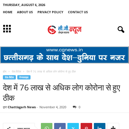
THURSDAY, AUGUST 6, 2026
HOME
ABOUT US
PRIVACY POLICY
CONTACT US
होम
देश-विदेश
देश में 76 लाख से अधिक लोग कोरोना से हुए ठीक
देश-विदेश
मेनस्लाइड
देश में 76 लाख से अधिक लोग कोरोना से हुए
ठीक
द्वारा
Chattisgarh News
-
November 4, 2020
0
साझा करना