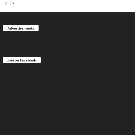
Advertisements
Join on Facebook