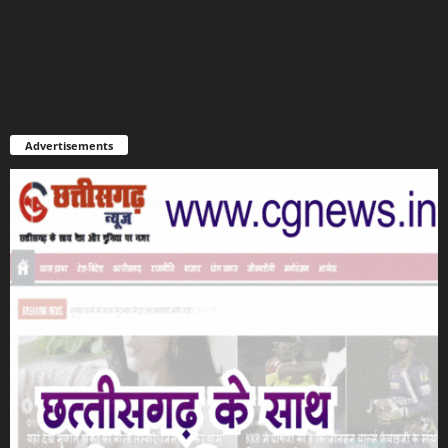
Advertisements