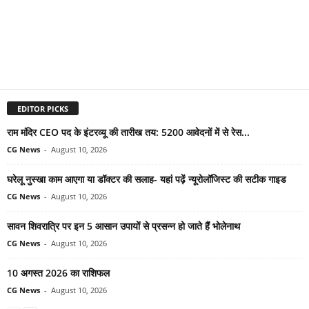
EDITOR PICKS
राम मंदिर CEO पद के इंटरव्यू की तारीख तय: 5200 आवेदनों में से रेस...
CG News
-
August 10, 2026
घरेलू नुस्खा काम आएगा या डॉक्टर की सलाह- यहां पढ़ें न्यूरोलॉजिस्ट की सटीक गाइड
CG News
-
August 10, 2026
सावन शिवरात्रि पर इन 5 आसान उपायों से प्रसन्न हो जाते हैं भोलेनाथ
CG News
-
August 10, 2026
10 अगस्त 2026 का राशिफल
CG News
-
August 10, 2026