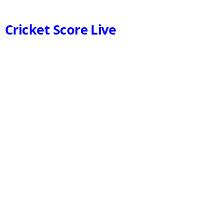
Cricket Score Live