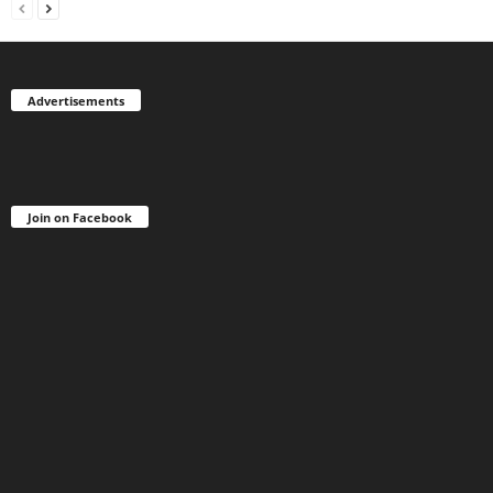
Advertisements
Join on Facebook