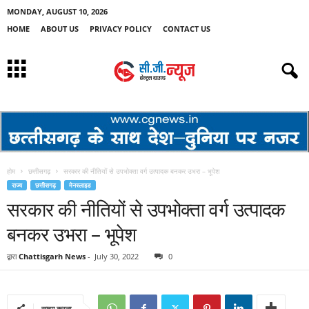
MONDAY, AUGUST 10, 2026
HOME
ABOUT US
PRIVACY POLICY
CONTACT US
होम
छत्तीसगढ़
सरकार की नीतियों से उपभोक्ता वर्ग उत्पादक बनकर उभरा – भूपेश
राज्य
छत्तीसगढ़
मेनस्लाइड
सरकार की नीतियों से उपभोक्ता वर्ग उत्पादक
बनकर उभरा – भूपेश
द्वारा
Chattisgarh News
-
July 30, 2022
0
साझा करना