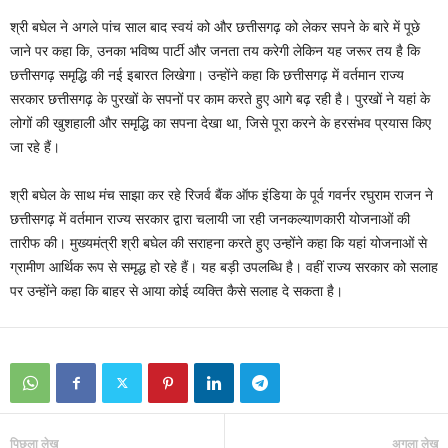
श्री बघेल ने अगले पांच साल बाद स्वयं को और छत्तीसगढ़ को लेकर सपने के बारे में पूछे
जाने पर कहा कि, उनका भविष्य पार्टी और जनता तय करेगी लेकिन यह जरूर तय है कि
छत्तीसगढ़ समृद्धि की नई इबारत लिखेगा। उन्होंने कहा कि छत्तीसगढ़ में वर्तमान राज्य
सरकार छत्तीसगढ़ के पुरखों के सपनों पर काम करते हुए आगे बढ़ रही है। पुरखों ने यहां के
लोगों की खुशहाली और समृद्धि का सपना देखा था, जिसे पूरा करने के हरसंभव प्रयास किए
जा रहे हैं।
श्री बघेल के साथ मंच साझा कर रहे रिजर्व बैंक ऑफ इंडिया के पूर्व गवर्नर रघुराम राजन ने
छत्तीसगढ़ में वर्तमान राज्य सरकार द्वारा चलायी जा रही जनकल्याणकारी योजनाओं की
तारीफ की। मुख्यमंत्री श्री बघेल की सराहना करते हुए उन्होंने कहा कि यहां योजनाओं से
ग्रामीण आर्थिक रूप से समृद्ध हो रहे हैं। यह बड़ी उपलब्धि है। वहीं राज्य सरकार को सलाह
पर उन्होंने कहा कि बाहर से आया कोई व्यक्ति कैसे सलाह दे सकता है।
पिछला लेख
अगला लेख