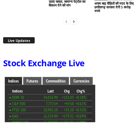
उठाए सवाल, सामान्य पेट्रोल का
असम बाढ़ पीड़ितों की मदद के लिए
विकल्प देने की मांग
छत्तीसगढ़ सरकार देगी 5 करोड़
रुपये
Live Updates
Stock Exchange Live