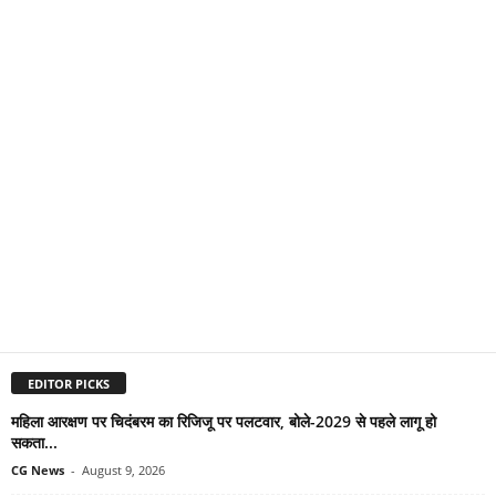
EDITOR PICKS
महिला आरक्षण पर चिदंबरम का रिजिजू पर पलटवार, बोले-2029 से पहले लागू हो
सकता...
CG News
-
August 9, 2026