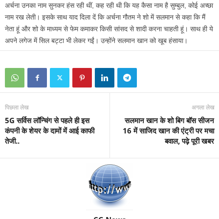
अर्चना उनका नाम सुनकर हंस रही थीं, कह रही थी कि यह कैसा नाम है सुम्बुल, कोई अच्छा
नाम रख लेती। इसके साथ याद दिला दें कि अर्चना गौतम ने शो में सलमान से कहा कि मैं
नेता हूं और शो के माध्यम से फेम कमाकर किसी सांसद से शादी करना चाहती हूं। साथ ही ये
अपने लगेज में सिल बट्टा भी लेकर गईं। उन्होंने सलमान खान को खूब हंसाया।
पिछला लेख
अगला लेख
5G सर्विस लॉन्चिंग से पहले ही इस
सलमान खान के शो बिग बॉस सीजन
कंपनी के शेयर के दामों में आई काफी
16 में साजिद खान की एंट्री पर मचा
तेजी..
बवाल, पढ़े पूरी खबर