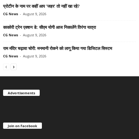
प्रोटीन के नाम पर कहीं आप ‘जहर’ तो नहीं खा रहे?
CG News
-
August 9, 2026
काकोरी ट्रेन एक्शन डे: सीएम योगी आज निकालेंगे तिरंगा यात्रा
CG News
-
August 9, 2026
राम मंदिर चढ़ावा चोरी: मनमानी रोकने को लागू किया गया डिजिटल सिस्टम
CG News
-
August 9, 2026
Advertisements
Join on Facebook