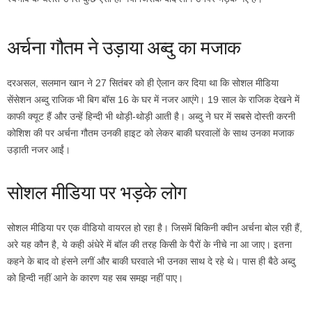
अर्चना गौतम ने उड़ाया अब्दु का मजाक
दरअसल, सलमान खान ने 27 सितंबर को ही ऐलान कर दिया था कि सोशल मीडिया
सेंसेशन अब्दु राजिक भी बिग बॉस 16 के घर में नजर आएंगे। 19 साल के राजिक देखने में
काफी क्यूट हैं और उन्हें हिन्दी भी थोड़ी-थोड़ी आती है। अब्दु ने घर में सबसे दोस्ती करनी
कोशिश की पर अर्चना गौतम उनकी हाइट को लेकर बाकी घरवालों के साथ उनका मजाक
उड़ाती नजर आईं।
सोशल मीडिया पर भड़के लोग
सोशल मीडिया पर एक वीडियो वायरल हो रहा है। जिसमें बिकिनी क्वीन अर्चना बोल रही हैं,
अरे यह कौन है, ये कही अंधेरे में बॉल की तरह किसी के पैरों के नीचे ना आ जाए। इतना
कहने के बाद वो हंसने लगीं और बाकी घरवाले भी उनका साथ दे रहे थे। पास ही बैठे अब्दु
को हिन्दी नहीं आने के कारण यह सब समझ नहीं पाए।