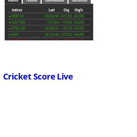
Cricket Score Live