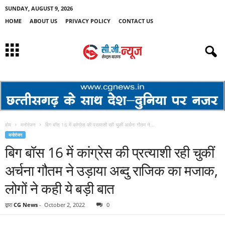
SUNDAY, AUGUST 9, 2026
HOME
ABOUT US
PRIVACY POLICY
CONTACT US
होम
मनोरंजन
बिग बॉस 16 में कांग्रेस की प्रत्याशी रही चुकीं अर्चना गौतम ने...
मनोरंजन
बिग बॉस 16 में कांग्रेस की प्रत्याशी रही चुकीं
अर्चना गौतम ने उड़ाया अब्दु राजिक का मजाक,
लोगों ने कही ये बड़ी बात
द्वारा
CG News
-
October 2, 2022
0