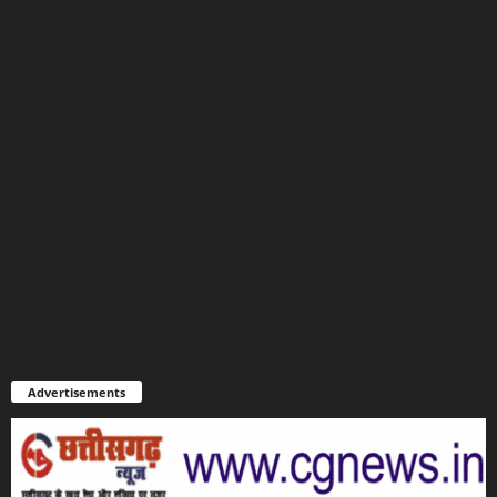
Advertisements