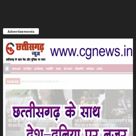
Advertisements