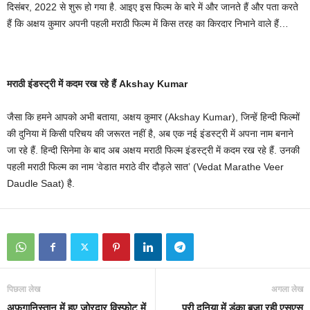
दिसंबर, 2022 से शुरू हो गया है. आइए इस फिल्म के बारे में और जानते हैं और पता करते
हैं कि अक्षय कुमार अपनी पहली मराठी फिल्म में किस तरह का किरदार निभाने वाले हैं…
मराठी इंडस्ट्री में कदम रख रहे हैं Akshay Kumar
जैसा कि हमने आपको अभी बताया, अक्षय कुमार (Akshay Kumar), जिन्हें हिन्दी फिल्मों
की दुनिया में किसी परिचय की जरूरत नहीं है, अब एक नई इंडस्ट्री में अपना नाम बनाने
जा रहे हैं. हिन्दी सिनेमा के बाद अब अक्षय मराठी फिल्म इंडस्ट्री में कदम रख रहे हैं. उनकी
पहली मराठी फिल्म का नाम ‘वेडात मराठे वीर दौड़ले सात’ (Vedat Marathe Veer
Daudle Saat) है.
पिछला लेख
अगला लेख
अफगानिस्तान में हुए जोरदार विस्फोट में
पूरी दुनिया में डंका बजा रही एसएस