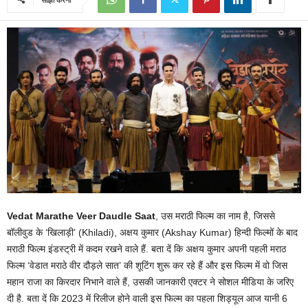
Vedat Marathe Veer Daudle Saat
, उस मराठी फिल्म का नाम है, जिससे
बॉलीवुड के ‘खिलाड़ी’ (Khiladi), अक्षय कुमार (Akshay Kumar) हिन्दी फिल्मों के बाद
मराठी फिल्म इंडस्ट्री में कदम रखने वाले हैं. बता दें कि अक्षय कुमार अपनी पहली मराठ
फिल्म ‘वेडात मराठे वीर दौड़ले सात’ की शूटिंग शुरू कर रहे हैं और इस फिल्म में वो जिस
महान राजा का किरदार निभाने वाले हैं, उसकी जानकारी एक्टर ने सोशल मीडिया के जरिए
दी है. बता दें कि 2023 में रिलीज होने वाली इस फिल्म का पहला शिड्यूल आज यानी 6