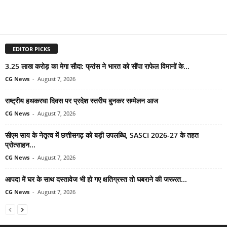
EDITOR PICKS
3.25 लाख करोड़ का मेगा सौदा: फ्रांस ने भारत को सौंपा राफेल विमानों के...
CG News
-
August 7, 2026
राष्ट्रीय हथकरघा दिवस पर प्रदेश स्तरीय बुनकर सम्मेलन आज
CG News
-
August 7, 2026
सीएम साय के नेतृत्व में छत्तीसगढ़ को बड़ी उपलब्धि, SASCI 2026-27 के तहत
प्रोत्साहन...
CG News
-
August 7, 2026
आपदा में घर के साथ दस्तावेज भी हो गए क्षतिग्रस्त तो घबराने की जरूरत...
CG News
-
August 7, 2026