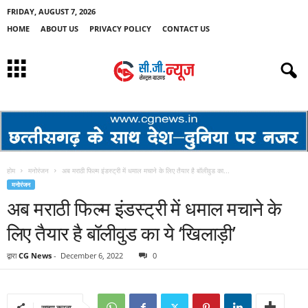
FRIDAY, AUGUST 7, 2026
HOME
ABOUT US
PRIVACY POLICY
CONTACT US
होम
मनोरंजन
अब मराठी फिल्म इंडस्ट्री में धमाल मचाने के लिए तैयार है बॉलीवुड का...
मनोरंजन
अब मराठी फिल्म इंडस्ट्री में धमाल मचाने के
लिए तैयार है बॉलीवुड का ये ‘खिलाड़ी’
द्वारा
CG News
-
December 6, 2022
0
साझा करना