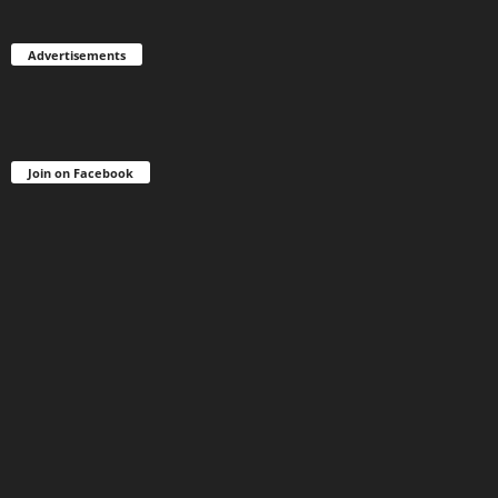
Advertisements
Join on Facebook