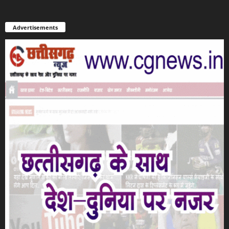
Advertisements