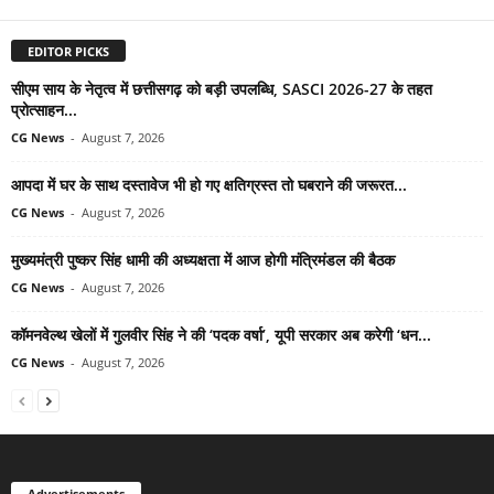
EDITOR PICKS
सीएम साय के नेतृत्व में छत्तीसगढ़ को बड़ी उपलब्धि, SASCI 2026-27 के तहत
प्रोत्साहन...
CG News
-
August 7, 2026
आपदा में घर के साथ दस्तावेज भी हो गए क्षतिग्रस्त तो घबराने की जरूरत...
CG News
-
August 7, 2026
मुख्यमंत्री पुष्कर सिंह धामी की अध्यक्षता में आज होगी मंत्रिमंडल की बैठक
CG News
-
August 7, 2026
कॉमनवेल्थ खेलों में गुलवीर सिंह ने की ‘पदक वर्षा’, यूपी सरकार अब करेगी ‘धन...
CG News
-
August 7, 2026
Advertisements