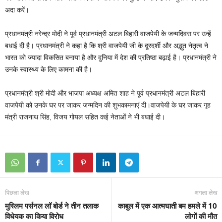
अदा करें।
प्रधानमंत्री नरेन्द्र मोदी ने पूर्व प्रधानमंत्री अटल बिहारी वाजपेयी के जन्मदिवस पर उन्हें
बधाई दी है। प्रधानमंत्री ने कहा है कि श्री वाजपेयी जी के दूरदर्शी और अद्भुत नेतृत्व ने
भारत को ज्यादा विकसित बनाया है और दुनिया में देश की प्रतिष्ठा बढ़ाई है। प्रधानमंत्री ने
उनके स्वास्थ्य के लिए कामना की है।
प्रधानमंत्री श्री मोदी और भाजपा अध्यक्ष अमित शाह ने पूर्व प्रधानमंत्री अटल बिहारी
वाजपेयी को उनके घर पर जाकर जन्मदिन की शुभकामनाएं दी।वाजपेयी के घर जाकर गृह
मंत्री राजनाथ सिंह, विजय गोयल सहित कई नेताओं ने भी बधाई दी।
पिछला लेख
अगला लेख
मुस्लिम पर्सनल लॉ बोर्ड ने तीन तलाक
काबुल में एक आत्मघाती बम हमले में 10
विधेयक का किया विरोध
लोगों की मौत