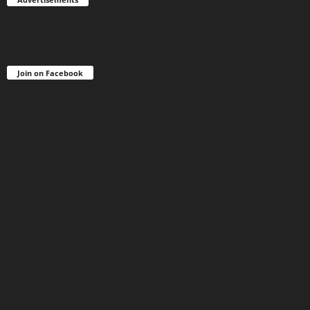
Join on Facebook