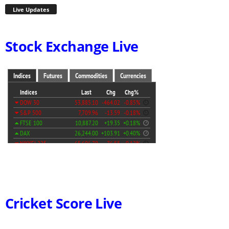
Live Updates
Stock Exchange Live
Cricket Score Live