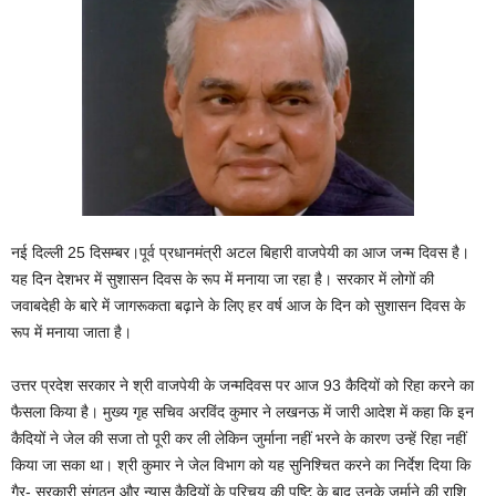
नई दिल्ली 25 दिसम्बर।पूर्व प्रधानमंत्री अटल बिहारी वाजपेयी का आज जन्म दिवस है।
यह दिन देशभर में सुशासन दिवस के रूप में मनाया जा रहा है। सरकार में लोगों की
जवाबदेही के बारे में जागरूकता बढ़ाने के लिए हर वर्ष आज के दिन को सुशासन दिवस के
रूप में मनाया जाता है।
उत्तर प्रदेश सरकार ने श्री वाजपेयी के जन्मदिवस पर आज 93 कैदियों को रिहा करने का
फैसला किया है। मुख्य गृह सचिव अरविंद कुमार ने लखनऊ में जारी आदेश में कहा कि इन
कैदियों ने जेल की सजा तो पूरी कर ली लेकिन जुर्माना नहीं भरने के कारण उन्हें रिहा नहीं
किया जा सका था। श्री कुमार ने जेल विभाग को यह सुनिश्चित करने का निर्देश दिया कि
गैर- सरकारी संगठन और न्यास कैदियों के परिचय की पुष्टि के बाद उनके जुर्माने की राशि