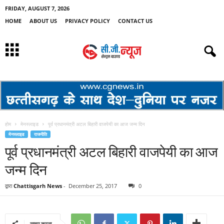
FRIDAY, AUGUST 7, 2026
HOME
ABOUT US
PRIVACY POLICY
CONTACT US
होम
मेनस्लाइड
पूर्व प्रधानमंत्री अटल बिहारी वाजपेयी का आज जन्म दिन
मेनस्लाइड
राजनीति
पूर्व प्रधानमंत्री अटल बिहारी वाजपेयी का आज
जन्म दिन
द्वारा
Chattisgarh News
-
December 25, 2017
0
साझा करना