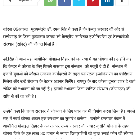
कोरबा 05अगस्त।मुख्यमंत्री डॉ. रमन सिंह ने कहा है कि केन्द्र सरकार की ओर से
छत्तीसगढ़ के जिला मुख्यालय कोरबा को केन्द्रीय प्लास्टिक इंजीनियरिंग एवं टेक्नॉलॉजी
संस्थान (सीपेट) की सौगात मिली है।
डॉ.सिंह ने आज यहां आयोजित मोबाइल तिहार की जनसभा में यह घोषणा की।उन्होंने कहा
कि केन्द्र ने कोरबा के लिए पिछले सफ्ताह इस संस्थान की मंजूरी दे दी है।संस्थान में
हजारों युवाओं को कौशल उन्नयन कार्यक्रमों के तहत प्लास्टिक इंजीनियरिंग का प्रशिक्षण
मिलेगा और उन्हें रोजगार के बेहतर अवसर मिलेंगे। रायपुर के बाद कोरबा दूसरा शहर है जहां
सीपेट की स्थापना की जा रही है। इसकी स्थापना जिला खनिज संस्थान (डीएमएफ) की
राशि से की जा रही है।
उन्होने कहा कि राज्य सरकार ने संस्थान के लिए भवन का भी निर्माण करवा लिया है। अगले
माह मैं स्वयं कोरबा आकर इस संस्थान का शुभारंभ करूंगा। उन्होंने घण्टाघर मैदान में
आयोजित मोबाइल तिहार के अवसर पर राज्य सरकार की संचार क्रांति योजना के तहत
कोरबा जिले के एक लाख 30 हजार से ज्यादा हितग्राहियों को मुफ्त स्मार्ट फोन की सौगात