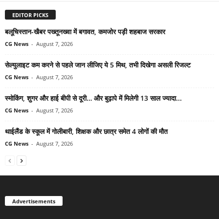
EDITOR PICKS
बलूचिस्तान-खैबर पख्तूनख्वा में बगावत, कमजोर पड़ी शहबाज सरकार
CG News
-
August 7, 2026
सेल्युलाइट कम करने से पहले जान लीजिए ये 5 मिथ, तभी दिखेगा असली रिजल्ट
CG News
-
August 7, 2026
स्मोकिंग, शुगर और हाई बीपी से दूरी… और बुढ़ापे में मिलेगी 13 साल ज्यादा...
CG News
-
August 7, 2026
थाईलैंड के स्कूल में गोलीबारी, शिक्षक और छात्र समेत 4 लोगों की मौत
CG News
-
August 7, 2026
Advertisements