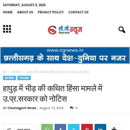
SATURDAY, AUGUST 8, 2026
HOME
ABOUT US
PRIVACY POLICY
CONTACT US
होम
देश-विदेश
हापुड़ में भीड़ की कथित हिंसा मामले में उ.प्र.सरकार को नोटिस
देश-विदेश
मेनस्लाइड
हापुड़ में भीड़ की कथित हिंसा मामले में
उ.प्र.सरकार को नोटिस
द्वारा
Chattisgarh News
-
August 13, 2018
0
साझा करना