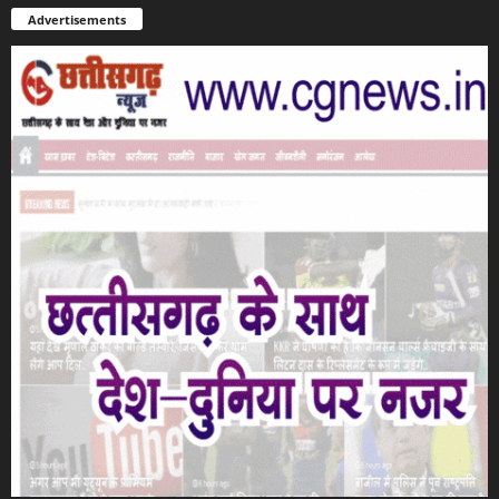
Advertisements