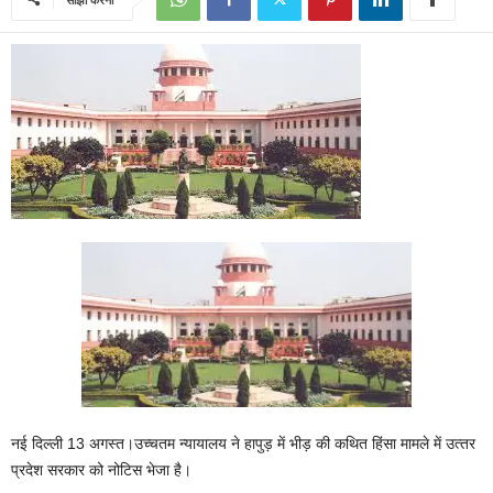
नई दिल्ली 13 अगस्त।उच्‍चतम न्‍यायालय ने हापुड़ में भीड़ की कथित हिंसा मामले में उत्‍तर
प्रदेश सरकार को नोटिस भेजा है।