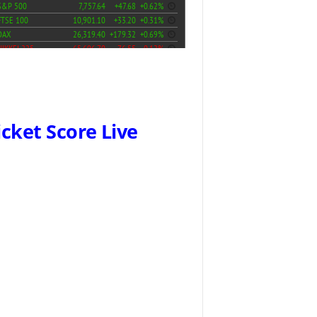
icket Score Live