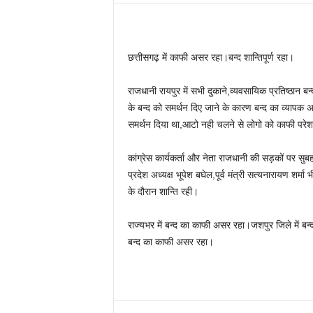
छत्तीसगढ़ में काफी असर रहा।बन्द शान्तिपूर्ण रहा।
राजधानी रायपुर में सभी दुकाने,व्यवसायिक प्रतिष्ठान बन
के बन्द को समर्थन दिए जाने के कारण बन्द का व्यापक
समर्थन दिया था,आटो नही चलने से लोगो को काफी परेश
कांग्रेस कार्यकर्ता और नेता राजधानी की सड़कों पर सुब
प्रदेश अध्यक्ष भूपेश बघेल,पूर्व मंत्री सत्यनारायण शर्
के दौरान शान्ति रही।
राज्यभर में बन्द का काफी असर रहा।जशपुर जिले में बन्द
बन्द का काफी असर रहा।