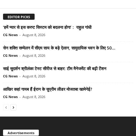
EDITOR PICKS
‘हमें प्यार से इस करप्ट सिस्टम को बदलना होगा’ : राहुल गांधी
CG News
-
August 8, 2026
सेन शक्ति सम्मेलन में सीएम साय के बड़े ऐलान, सामुदायिक भवन के लिए 50...
CG News
-
August 8, 2026
साई सुदर्शन श्रीलंका टेस्ट सीरीज से बाहर: टीम मैनेजमेंट की बढ़ी टेंशन
CG News
-
August 8, 2026
आखिर कहां गायब हैं ईरान के सुप्रीम लीडर मोजतबा खामेनेई?
CG News
-
August 8, 2026
Advertisements