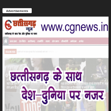
Advertisements