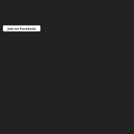
Join on Facebook